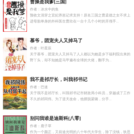
曹操是我爹[三国]
作者：冰水中的鱼
预收文清穿之宜妃养崽记求支持！原名三国之曹孟德之女不求上
进母胎单身的外科医生曹欣在一台十几个小时的开颅手...
慕爷，团宠夫人又掉马了
作者：叶星辰
关于慕爷，团宠夫人又掉马了人人都以为她是乡下福利院出来的
野丫头，却不知她是马甲遍布全球的大佬，翻手为...
我不是祁厅长，叫我祁书记
作者：巴迷
关于我不是祁厅长，叫我祁书记市财政局小科员，穿越成了工作
不久的祁同伟。为了逆天改命，他摆脱梁璐，分手...
别问我谁是迪斯科[八零]
作者：鹿子草
作为一个颜正，又前途光明的八十年代大学生，除了没钱，狄思