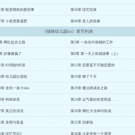
1章 蜕变期前的那些事
第50章 综艺结束
7章 小老虎要减肥
第46章 变人的前奏
《猫咪幼儿园txt》章节列表
章 网红起步之路
第3章 一份名叫保姆的工作
章 好像被骗了
第8章 第一天上班就搞事（上）
1章 818我的邻居
第12章 恋爱是不可能恋爱的
5章 幼儿园出道啦
第16章 聊了个天
9章 送你一束小fafa
第20章 魔法师成名之路
3章 柯南体质
第24章 运气最好的竟然是……
7章 真正的演员
第28章 网红大法神功初成
1章 卖萌与装逼
第32章 回家啦
5章 综艺节目2
第36章 小老虎有一个愿望