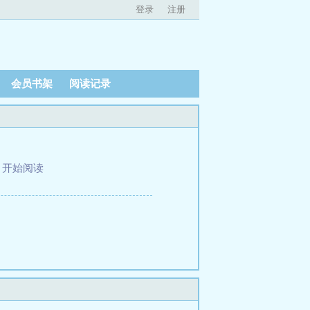
登录
注册
会员书架
阅读记录
、
开始阅读