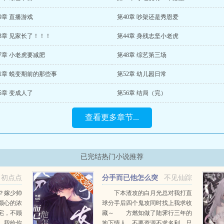
9章 直播游戏
第40章 吵架还是秀恩爱
3章 见家长了！！！
第44章 身残志坚小老虎
7章 小老虎要减肥
第48章 综艺第三场
1章 蜕变期前的那些事
第52章 幼儿园日常
5章 变成人了
第56章 结局（完）
查看更多章节...
已完结热门小说推荐
初点点
分手而已他怎么突
不见仙踪
然发疯
？嫁少帅
下本渣攻的白月光总对我打直
颜心的浓
球分手后四个鬼攻同时找上我求收
宅，不顾
藏～ 方燃知做了陆霁行三年的
，我给你
地下情人，不要资源不求名利，只