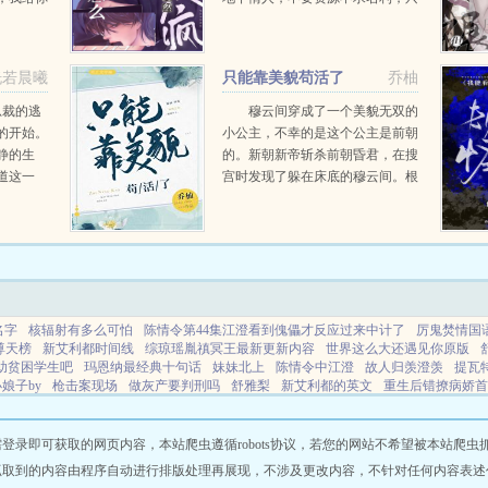
会发达。
是因为喜欢他，而他也知道自己是
百计将她
替身。 但方燃知不信邪，非要
她我和你
让金主喜欢...
恍若晨曦
只能靠美貌苟活了
乔柚
总裁的逃
穆云间穿成了一个美貌无双的
的开始。
小公主，不幸的是这个公主是前朝
静的生
的。新朝新帝斩杀前朝昏君，在搜
道这一
宫时发现了躲在床底的穆云间。根
少辰，如
据原文，穆云间将被新帝一见钟情
由，那么
收入后宫，至此，新帝的老婆疼爱
，誓言终
他，新帝的儿子迷恋他，新帝的女
儿也会...
名字
核辐射有多么可怕
陈情令第44集江澄看到傀儡才反应过来中计了
厉鬼焚情国
尊天榜
新艾利都时间线
综琼瑶胤禛冥王最新更新内容
世界这么大还遇见你原版
助贫困学生吧
玛恩纳最经典十句话
妹妹北上
陈情令中江澄
故人归羡澄羡
提瓦
娘子by
枪击案现场
做灰产要判刑吗
舒雅梨
新艾利都的英文
重生后错撩病娇首
星是尊星吗
世界这么大我却遇见你
与秦九韶算法相似的算法有哪些
电影厉鬼焚情
大赏
圣女修道院免费阅读无弹窗
娇妻如山全文免费阅读最新章节
万域阁
笔趣书
说网
江苏喜逗食品有限公司
白鸽小说
早春小说
来书阁
策小说网
燃文小说网
即可获取的网页内容，本站爬虫遵循robots协议，若您的网站不希望被本站爬虫抓取，可
美诺科技
来书吧
情侣书屋
逸琦
笔趣阁啦
香菇小说
我爱笔趣阁
鸽趣阁
文珍
抓取到的内容由程序自动进行排版处理再展现，不涉及更改内容，不针对任何内容表述
海久泰
白鸽小说
潍坊晟鼎环保设备有限公司
米族小说
成都电子展
哇叽文学网