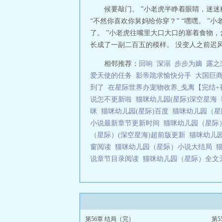
候要敲门。 ”小老虎半睁着眼睛，迷
“不然你喜欢你舅妈给你穿？” “嘿嘿。 
了。 ”小老虎往嘴里大口大口的塞着食物，
长成了一副二百五的模样。 没变人之前迟风
相邻推荐：
回响
深溺
步步为嫡
露之
爱天使的任务
影帝跪求愉快分手
大国巨商1
到了
在星际世界办宠物收养_戋离【完结+
说怎不更新啦
猫咪幼儿园(星际)深空星海
咪
猫咪幼儿园(星际)百度
猫咪幼儿园（
小说最新章节更新时间
猫咪幼儿园（星际
（星际）(深空星海)超前版更新
猫咪幼儿
窗阅读
猫咪幼儿园（星际）小说大结局
说章节目录阅读
猫咪幼儿园（星际）全文
第56章 结局（完）
第5