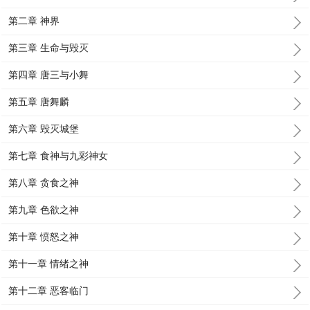
第二章 神界
第三章 生命与毁灭
第四章 唐三与小舞
第五章 唐舞麟
第六章 毁灭城堡
第七章 食神与九彩神女
第八章 贪食之神
第九章 色欲之神
第十章 愤怒之神
第十一章 情绪之神
第十二章 恶客临门