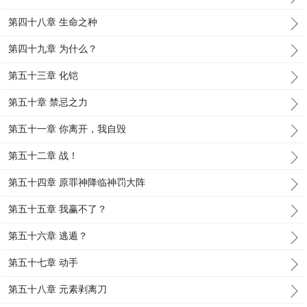
第四十八章 生命之种
第四十九章 为什么？
第五十三章 化铠
第五十章 禁忌之力
第五十一章 你离开，我自毁
第五十二章 战！
第五十四章 原罪神降临神罚大阵
第五十五章 我赢不了？
第五十六章 逃遁？
第五十七章 动手
第五十八章 元素剥离刀