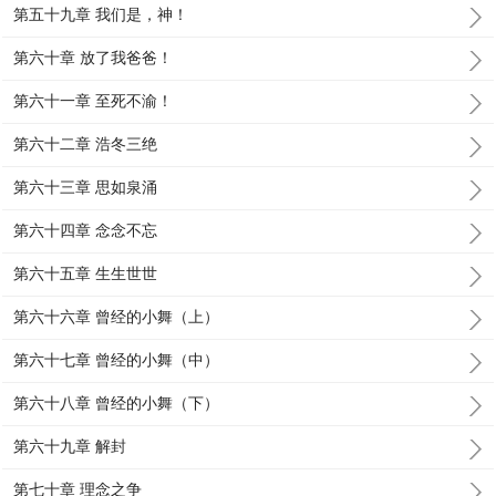
第五十九章 我们是，神！
第六十章 放了我爸爸！
第六十一章 至死不渝！
第六十二章 浩冬三绝
第六十三章 思如泉涌
第六十四章 念念不忘
第六十五章 生生世世
第六十六章 曾经的小舞（上）
第六十七章 曾经的小舞（中）
第六十八章 曾经的小舞（下）
第六十九章 解封
第七十章 理念之争