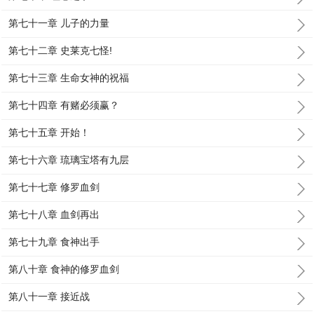
第七十一章 儿子的力量
第七十二章 史莱克七怪!
第七十三章 生命女神的祝福
第七十四章 有赌必须赢？
第七十五章 开始！
第七十六章 琉璃宝塔有九层
第七十七章 修罗血剑
第七十八章 血剑再出
第七十九章 食神出手
第八十章 食神的修罗血剑
第八十一章 接近战