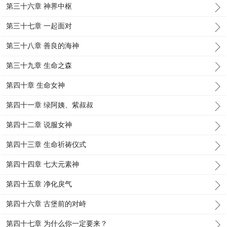
第三十六章 神界中枢
第三十七章 一起面对
第三十八章 善良的海神
第三十九章 生命之森
第四十章 生命女神
第四十一章 绿阿姨、紫叔叔
第四十二章 说服女神
第四十三章 生命祈祷仪式
第四十四章 七大元素神
第四十五章 净化戾气
第四十六章 古堡前的对峙
第四十七章 为什么你一定要来？