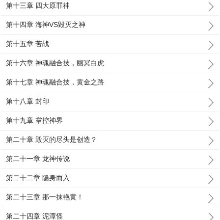
第十三章 四大原罪神
第十四章 海神VS毁灭之神
第十五章 苦战
第十六章 神魂融合技，幽冥白虎
第十七章 神魂融合技，黄金之路
第十八章 封印
第十九章 掌控神界
第二十章 毁灭的尽头是创造？
第二十一章 龙神传说
第二十二章 隐身而入
第二十三章 那一抹艳黄！
第二十四章 泥潭怪