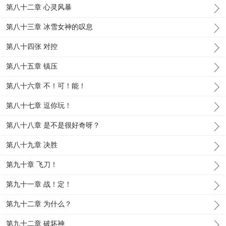
第八十二章 心灵风暴
第八十三章 冰雪女神的叹息
第八十四张 对控
第八十五章 镇压
第八十六章 不！可！能！
第八十七章 逗你玩！
第八十八章 是不是很好奇呀？
第八十九章 决胜
第九十章 飞刀！
第九十一章 战！定！
第九十二章 为什么？
第九十二章 破坏神