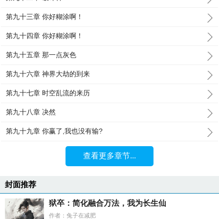
第九十三章 你好糊涂啊！
第九十四章 你好糊涂啊！
第九十五章 那一点灰色
第九十六章 神界大劫的到来
第九十七章 时空乱流的来历
第九十八章 决然
第九十九章 你赢了,我也没有输?
查看更多章节...
封面推荐
狱卒：简化融合万法，我为长生仙
作者：兔子在减肥