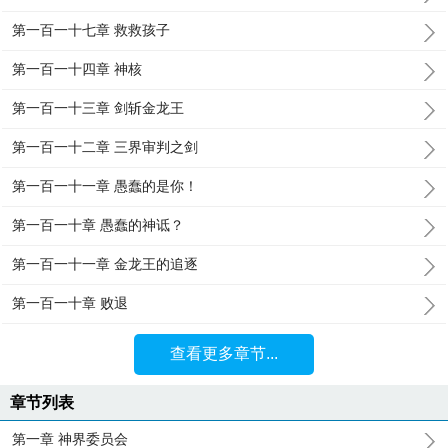
第一百一十七章 救救孩子
第一百一十四章 神核
第一百一十三章 剑斩金龙王
第一百一十二章 三界审判之剑
第一百一十一章 愚蠢的是你！
第一百一十章 愚蠢的神诋？
第一百一十一章 金龙王的追逐
第一百一十章 败退
查看更多章节...
章节列表
第一章 神界委员会