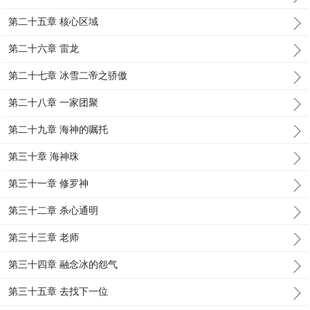
第二十五章 核心区域
第二十六章 雷龙
第二十七章 冰雪二帝之骄傲
第二十八章 一家团聚
第二十九章 海神的嘱托
第三十章 海神珠
第三十一章 修罗神
第三十二章 杀心通明
第三十三章 老师
第三十四章 融念冰的怨气
第三十五章 去找下一位