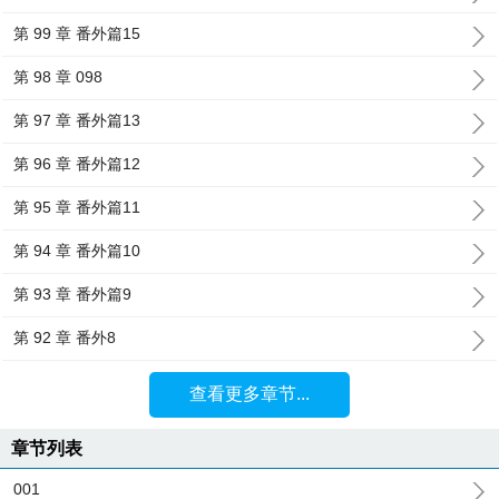
第 99 章 番外篇15
第 98 章 098
第 97 章 番外篇13
第 96 章 番外篇12
第 95 章 番外篇11
第 94 章 番外篇10
第 93 章 番外篇9
第 92 章 番外8
查看更多章节...
章节列表
001