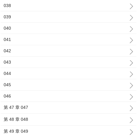
038
039
040
041
042
043
044
045
046
第 47 章 047
第 48 章 048
第 49 章 049