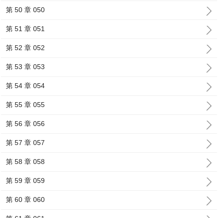
第 50 章 050
第 51 章 051
第 52 章 052
第 53 章 053
第 54 章 054
第 55 章 055
第 56 章 056
第 57 章 057
第 58 章 058
第 59 章 059
第 60 章 060