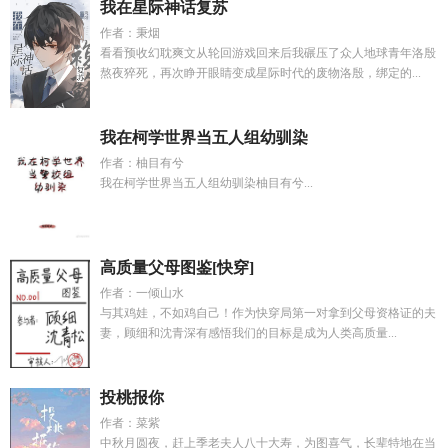
我在星际神话复苏
作者：秉烟
看看预收幻耽爽文从轮回游戏回来后我碾压了众人地球青年洛殷
熬夜猝死，再次睁开眼睛变成星际时代的废物洛殷，绑定的...
我在柯学世界当五人组幼驯染
作者：柚目有兮
我在柯学世界当五人组幼驯染柚目有兮...
高质量父母图鉴[快穿]
作者：一倾山水
与其鸡娃，不如鸡自己！作为快穿局第一对拿到父母资格证的夫
妻，顾细和沈青深有感悟我们的目标是成为人类高质量...
投桃报你
作者：菜紫
中秋月圆夜，赶上季老夫人八十大寿，为图喜气，长辈特地在当