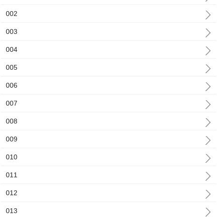
002
003
004
005
006
007
008
009
010
011
012
013