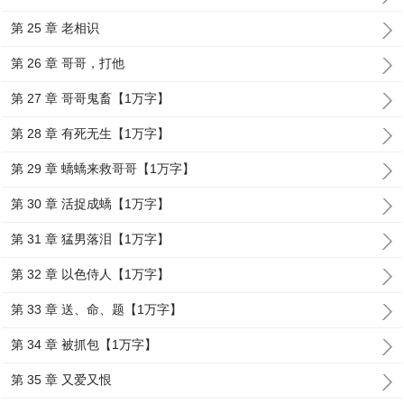
第 25 章 老相识
第 26 章 哥哥，打他
第 27 章 哥哥鬼畜【1万字】
第 28 章 有死无生【1万字】
第 29 章 蟜蟜来救哥哥【1万字】
第 30 章 活捉成蟜【1万字】
第 31 章 猛男落泪【1万字】
第 32 章 以色侍人【1万字】
第 33 章 送、命、题【1万字】
第 34 章 被抓包【1万字】
第 35 章 又爱又恨