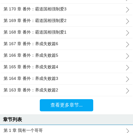
第 170 章 番外：霸道国相强制爱3
第 169 章 番外：霸道国相强制爱2
第 168 章 番外：霸道国相强制爱1
第 167 章 番外：养成失败篇6
第 166 章 番外：养成失败篇5
第 165 章 番外：养成失败篇4
第 164 章 番外：养成失败篇3
第 163 章 番外：养成失败篇2
查看更多章节...
章节列表
第 1 章 我有一个哥哥