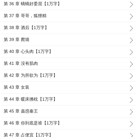
第 36 章 蟜蟜好委屈【1万字】
第 37 章 哥哥，狐狸精
第 38 章 酒后【1万字】
第 39 章 爬墙
第 40 章 心头肉【1万字】
第 41 章 没有肌肉
第 42 章 为所欲为【1万字】
第 43 章 女装
第 44 章 暖床拂枕【1万字】
第 45 章 蛊惑秦王
第 46 章 你到底是谁【1万字】
第 47 章 占便宜【1万字】