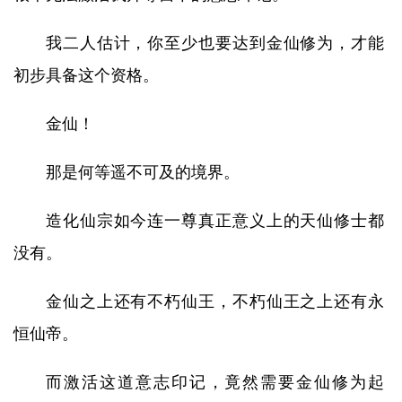
我二人估计，你至少也要达到金仙修为，才能
初步具备这个资格。
金仙！
那是何等遥不可及的境界。
造化仙宗如今连一尊真正意义上的天仙修士都
没有。
金仙之上还有不朽仙王，不朽仙王之上还有永
恒仙帝。
而激活这道意志印记，竟然需要金仙修为起