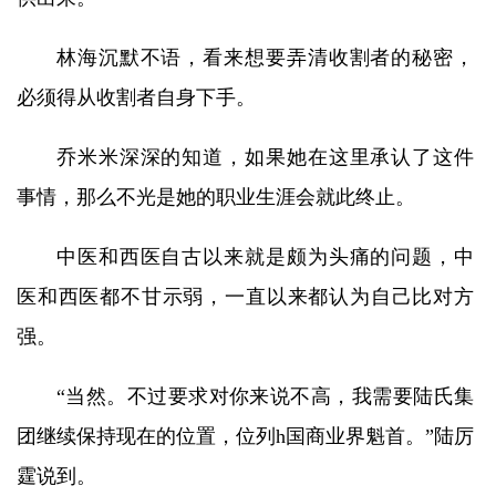
林海沉默不语，看来想要弄清收割者的秘密，
必须得从收割者自身下手。
乔米米深深的知道，如果她在这里承认了这件
事情，那么不光是她的职业生涯会就此终止。
中医和西医自古以来就是颇为头痛的问题，中
医和西医都不甘示弱，一直以来都认为自己比对方
强。
“当然。不过要求对你来说不高，我需要陆氏集
团继续保持现在的位置，位列h国商业界魁首。”陆厉
霆说到。