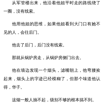
从军管楼出来，他沿着他姐平时走的路线绕了
一圈，没有线索。
他用他姐的思维，如果他姐看到大门口有她不
见的人，会往后门。
他去了后门，后门没有线索。
那就从锅炉房走，从锅炉房侧门出去。
他在墙边发现一个烟头，滤嘴朝上，他弯腰捡
起来，烟头上的字迹已经模糊了，但那个味道他认
得，华子。
这烟一般人抽不起，级别不够的根本搞不到。