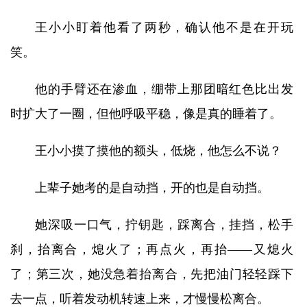
王小小盯着他看了两秒，确认他不是在开玩
笑。
他的手臂还在渗血，绷带上那团暗红色比出发
时扩大了一圈，但他呼吸平稳，像是真的睡着了。
王小小摸了摸他的额头，低烧，他怎么不说？
上辈子她考的是自动挡，开的也是自动挡。
她深吸一口气，拧钥匙，踩离合，挂挡，松手
刹，抬离合，熄火了；再点火，再抬——又熄火
了；第三次，她没急着抬离合，先把油门轻轻踩下
去一点，听着发动机转速上来，才慢慢松离合。