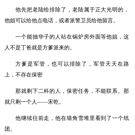
他先把老陆给排除了，老陆属于正大光明的，
他姐可以给他点电话，或者派警卫员给他留言。
一个能抽华子的人站在锅炉房外面等他姐，这
人不是丁爸就是方爹派来的。
方爹是军管，也可以排除了，军管天天在路
上，不存在保密
那就剩下二科的人，保密任务，不能联系。那
就只剩一个人——宋乾。
他继续往前走，他在墙角雪堆里看到了一个纸
团。