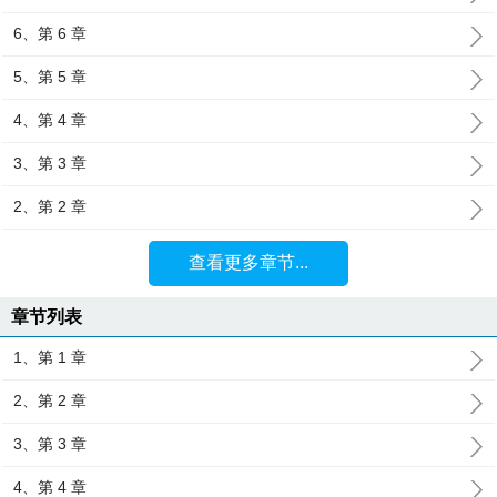
6、第 6 章
5、第 5 章
4、第 4 章
3、第 3 章
2、第 2 章
查看更多章节...
章节列表
1、第 1 章
2、第 2 章
3、第 3 章
4、第 4 章