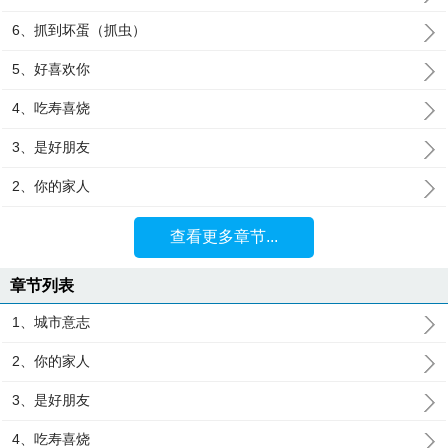
6、抓到坏蛋（抓虫）
5、好喜欢你
4、吃寿喜烧
3、是好朋友
2、你的家人
查看更多章节...
章节列表
1、城市意志
2、你的家人
3、是好朋友
4、吃寿喜烧