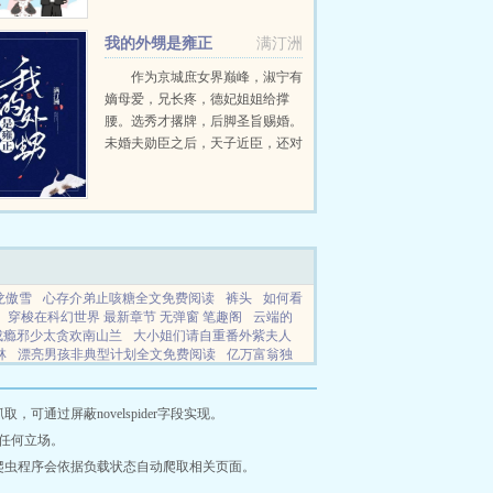
户，想要回到原来的家里时，却被
大哥嫌弃无用赶出家门，最后凄惨
我的外甥是雍正
满汀洲
地病死在桥洞里。...
作为京城庶女界巅峰，淑宁有
嫡母爱，兄长疼，德妃姐姐给撑
腰。选秀才撂牌，后脚圣旨赐婚。
未婚夫勋臣之后，天子近臣，还对
她情有独钟。众人艳羡，淑宁也觉
得自己有福。直到她点亮了预知梦
的金手指，才知道金龟婿眼...
龙傲雪
心存介弟止咳糖全文免费阅读
裤头
如何看
穿梭在科幻世界 最新章节 无弹窗 笔趣阁
云端的
成瘾邪少太贪欢南山兰
大小姐们请自重番外紫夫人
林
漂亮男孩非典型计划全文免费阅读
亿万富翁独
术
穿越奇幻
西尔斯亲密育儿经典
歌词枕边人
霸
域阁
文教小说
仙逆小说
侃侃小说
辛辛小说
成
说
无忧小说网
霍家书城
看书王
襄阳楚正久防
通过屏蔽novelspider字段实现。
我爱笔趣阁
小说溪
仙逆小说
来书吧中文网
博
任何立场。
笔趣阁
潍坊晟鼎环保设备有限公司
侃侃小说
瑞
爬虫程序会依据负载状态自动爬取相关页面。