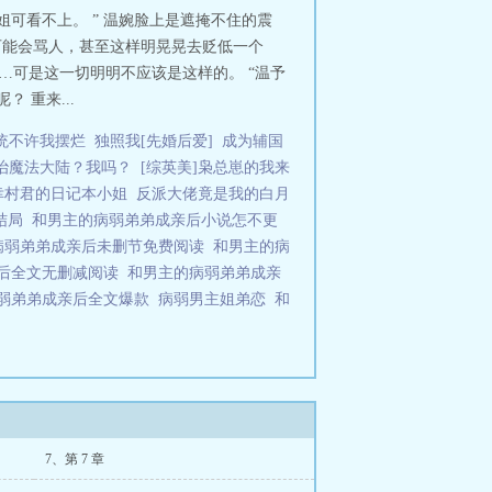
的面目，两道影子死死纠缠在一起。
姐可看不上。 ” 温婉脸上是遮掩不住的震
。"姐姐，我也可以，求你别不要
可能会骂人，甚至这样明晃晃去贬低一个
的将自己伪装起来，仅仅只想将一人留
…可是这一切明明不应该是这样的。 “温予
柠而言从不是特殊的那个。于是他诱
 重来...
一切的一切不过都是温予柠的利用。
体里，和她达成了什么合作，我都管不
统不许我摆烂
独照我[先婚后爱]
成为辅国
让她受到一丝伤害。”“那我不介意亲
治魔法大陆？我吗？
[综英美]枭总崽的我来
柠的计划说出口：“那如果她是想要你
张温和如玉的脸一如既往。“自始至
幸村君的日记本小姐
反派大佬竟是我的白月
今你、我、任意一人都是这个世界的主
结局
和男主的病弱弟弟成亲后小说怎不更
月，二改于2024年10月，皆已存档
病弱弟弟成亲后未删节免费阅读
和男主的病
会太久~2双c，身心1v1。标签的
亲后全文无删减阅读
和男主的病弱弟弟成亲
微女性群像，所有女宝都很好，不会
弱弟弟成亲后全文爆款
病弱男主姐弟恋
和
点（x）就好啦，感恩相遇，看文愉
心后，高岭之花成了我的裙下臣。】
公主。但所有人都知道，公主脾性骄
不当，竟让简晞砍断手足，活生生冻
顶常年不化的积雪。唯一不足，这位
过去。世人不说但都清楚此举简直想
，男人被一个红衣女子面推搡至门
的是男人冷得冻人的眼神。那人连忙
7、第 7 章
了，一张脸明艳勾人，说是人间尤物