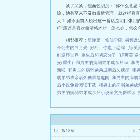
但有些东西从一
紧了又紧，他面色阴沉：“你什么意思？
呼吸交错，简俞
惊，她甚至来不及做表情管理，就这样直直
我。"没人知道
人？ 如今面前人说出这一番话是明目张胆
在自己身边。可
柠”应该是喜欢简清悠才对，怎么会，怎么会
她、哄她，企图
简俞白却是疯了般
相邻推荐：
星际第一修仙学院
男频反
着。”意识再次因
长公主的白月光
好巧，你也上恋综
[综英
手了结了，这个所
死呢？”“怎么办
到逆序世界
重生后和初恋be了
[综英美]
终，都是我在求她
光(重生)
和男主的病弱弟弟成亲后txt
和男
角，除了温予柠。
新啦
和男主的病弱弟弟成亲后久糖星
和
1原女主没死！女
弱弟弟成亲后久糖星笔趣阁
和男主的病弱
前世今生并非男
后小说免费阅读下载
和男主的病弱弟弟成
有雌竞。4背景架
快。——下本同系
男主的病弱弟弟成亲后小说全文免费试读
简晞生来便是这
纵阴晴不定、举
死街头。反观顾
生下来便身体不
吃天鹅肉。直到
框，唇息交缠，
10、第 10 章
9、
低头欲要离去，