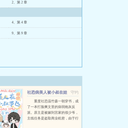
当今二公主简晞。见状，女人红唇勾
2、第 2 章
身子缘故，顾砚清在芜青寺静养一事从
尽管是做错事被罚到寺中也不曾收敛
主直接睡到日上三竿，随后公然在后
4、第 4 章
从那时起，顾砚清便清楚自己终归是
被公主私自占为己有，折骨裙下。出
9、第 9 章
简晞的算计。公主却依旧如初见时那
公主近得了你的身吗。”（800收藏开
社恐病美人被小叔在娃
守约
综带飞
重度社恐温竹森一朝穿书，成
了一本打脸爽文里的病弱炮灰反
派。原主是被嫁到宫家的假少爷，
主线任务是盗取商业机密，由于行
迹猥琐，被老攻发现后当场清理门