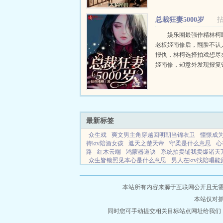
总裁狂妻5000岁
娱乐圈最强作精林柯
老板姬南修后，翻脸不认
报仇，林柯选择拍戏想尽
姬南修，却意外发现报复
不作不林柯，又刚又杠作
圈，仗着一身本事收获一
姬南修一点点爱上这个作
女人后，却发现她居然追着他
最新标签
众生戏
爽文男主角穿越回明朝当锦衣卫
憧憬成
待ktv陪酒女孩
遮天之楚天帝
守柔是什么意思
心
路
红木云端
鸿蒙器道诀
系统拍卖铺我卖爆诸天
众生皆镜照见本心是什么意思
男人在ktv找陪唱能
宠小娇妻
霸总的小白兔ymimy
月亮吻痕资源
龙
总的小白兔yummy
万人迷主角设定
男性KTV陪
都电子展
清逸文学
逸琦
笔趣书城
75小说网
本站所有内容来源于互联网公开且无需登录
水工程有限公司
五一二书城
香菇小说
乐文阁
本站仅对
鑫小说
笔趣阁文学
来书吧
春阳小说
七七书屋
泰小说
同时您可手动提交相关目标站点网址给我们
米族小说
看书阁
爱果小说
独到
哈西