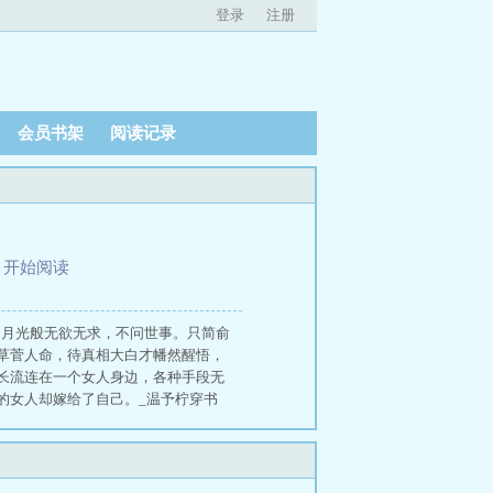
登录
注册
会员书架
阅读记录
、
开始阅读
白月光般无欲无求，不问世事。只简俞
草菅人命，待真相大白才幡然醒悟，
长流连在一个女人身边，各种手段无
的女人却嫁给了自己。_温予柠穿书
择原谅的虐文女主。而男主只需享受
主培养成娇娇郎君。于是她欣然点
，举止端方。可谁料一朝意外，温润
便亲自为这轮明月染上鲜艳的色彩。