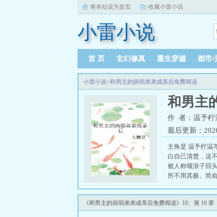
将本站设为首页
收藏小雷小说
小雷小说
首 页
玄幻修真
重生穿越
都市
小雷小说
>
和男主的病弱弟弟成亲后免费阅读
和男主
作 者：温予柠
最后更新：2026-0
主角是 温予柠温
白自己清楚，这
被人称颂浪子回
所不用其极。简
了，穿成了与那
着主角光环，一
《和男主的病弱弟弟成亲后免费阅读》10、第 10 章
头：既然我是女
君子变痴傻小儿