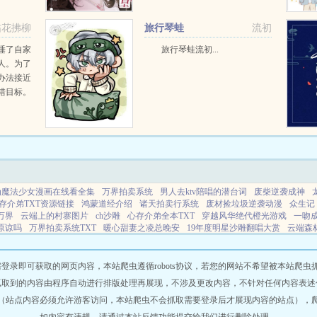
更，有事不更会请假。OP版航海
家们发现，在伟大航...
拈花拂柳
旅行琴蛙
流初
睡了自家
旅行琴蛙流初...
人。为了
办法接近
错目标。
遍娱乐
圈女粉。
天作地的
的...
为魔法少女漫画在线看全集
万界拍卖系统
男人去ktv陪唱的潜台词
废柴逆袭成神
存介弟TXT资源链接
鸿蒙道经介绍
诸天拍卖行系统
废材捡垃圾逆袭动漫
众生记
万界
云端上的村寨图片
ch沙雕
心存介弟全本TXT
穿越风华绝代橙光游戏
一吻
原谅吗
万界拍卖系统TXT
暖心甜妻之凌总晚安
19年度明星沙雕翻唱大赏
云端森
傲一
万人迷主角文
暖心甜妻凌总晚安最新章节 全文
十年恩怨十年剑豆瓣
沙雕艺
酒心理分析
我无敌但我很懒笔趣阁最新章节列表
笔趣阁文学
蜂鸣小说
紫藤阁
万
47小说网
零壹小说
我爱笔趣阁
博鑫小说
安趣阁
爱纳小说网
分享阅读
悦看小
即可获取的网页内容，本站爬虫遵循robots协议，若您的网站不希望被本站爬虫抓取，可
佛读小说网
无锡市华庄中学
哇叽文学网
伍号小说
白鸽小说
悦看小说
必去阁
抓取到的内容由程序自动进行排版处理再展现，不涉及更改内容，不针对任何内容表述
五一二书城
无锡市华庄中学
情侣书屋
大主宰小说
书屋365
香菇小说
万域阁
（站点内容必须允许游客访问，本站爬虫不会抓取需要登录后才展现内容的站点），
文学网