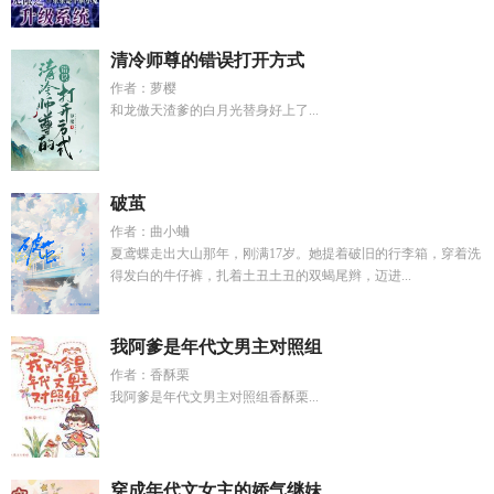
清冷师尊的错误打开方式
作者：萝樱
和龙傲天渣爹的白月光替身好上了...
破茧
作者：曲小蛐
夏鸢蝶走出大山那年，刚满17岁。她提着破旧的行李箱，穿着洗
得发白的牛仔裤，扎着土丑土丑的双蝎尾辫，迈进...
我阿爹是年代文男主对照组
作者：香酥栗
我阿爹是年代文男主对照组香酥栗...
穿成年代文女主的娇气继妹