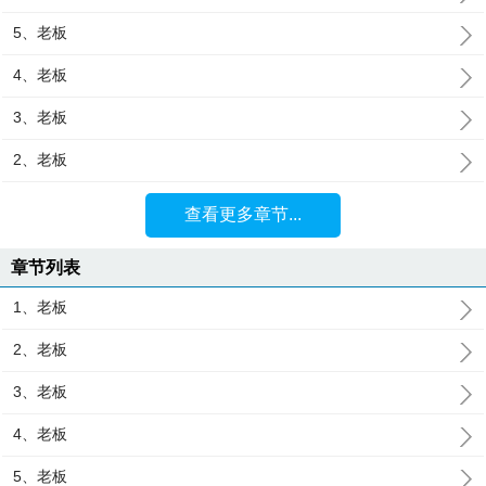
5、老板
4、老板
3、老板
2、老板
查看更多章节...
章节列表
1、老板
2、老板
3、老板
4、老板
5、老板