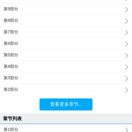
第9部分
第8部分
第7部分
第6部分
第5部分
第4部分
第3部分
第2部分
查看更多章节...
章节列表
第1部分