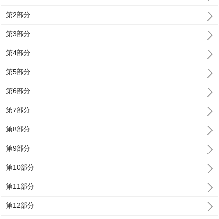
第2部分
第3部分
第4部分
第5部分
第6部分
第7部分
第8部分
第9部分
第10部分
第11部分
第12部分