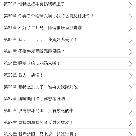
第59章 谁特么把牛粪扔我嘴里了！
第60章 你弄了个啥球头啊，我特么真想锤死你！
第61章 不好了二师兄，师傅被妖怪抓走啦！
第62章 我．．．．．．我媳妇儿丢了！
第63章 圣僧您就爱听那段是吗？
第64章 啊哈哈哈，鸡汤来喽！
第65章 贱人！胡说！
第66章 都特么别哭了，谁再哭我踢死他！
第67章 满嘴顺口溜，你想考研呐！
第68章 没有耕坏的田，只有累死的牛
第69章 直接朝着我的肾反射区猛攻！
第70章 我竟然跟一只老虎一起洗过脚！