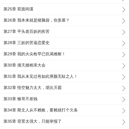
第25章 双面间谍
第26章 我本来就是猪脑袋，你羡慕？
第27章 平头老百妖的疾苦
第28章 三妖的苦逼恋爱史
第29章 我的火尖枪早已饥渴难耐！
第30章 撞天婚相亲大会
第31章 我从未见过有如此厚颜无耻之人！
第32章 悟空魅力太大，堪比灭霸
第33章 猴哥不差钱
第34章 斯文人从不赖账，要赖就打个欠条
第35章 背景太强大，只能举报了