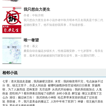
我只想自力更生
作者：中秋月明
我只想自力更生全本小说作者中秋月明本书又名我真是个拆二代
赵德柱重生了。他不知道炒国库券，不知道炒股...
唯一奢望
作者：慕义
桑梨自幼在偏远乡镇长大，性格温顺安静，十七岁那年，母亲去
世，孤单无依的她被接到邝家暂住读书，第一次遇到邝野。...
相邻小说
七零：渣夫宠战友遗孀，我高嫁硬汉团长
末世：我的物资用不完，屯点妹妹不过
分
我，镇北王世子，亦是人间凶器
被哪吒杨戬孙悟空追堵的日日夜夜
穿越商
朝，为了人族而战
恐怖复苏
无尽战界
从高武开始修仙：我的系统能加点
人鬼
殊途
想吃绝户？看到弹幕后我端了伯爵府
乡村小医圣
醉宝鉴
继父太爱我了怎
么办
港综：癫过砵兰街！
医武绝色小神医
给忍界带来笑容的我成了过街老
鼠
美联储，不，我只是美金的搬运工
人到中年有了双穿门
神壕：宿主她只喜欢
享乐
黑化成大佬的未婚妻