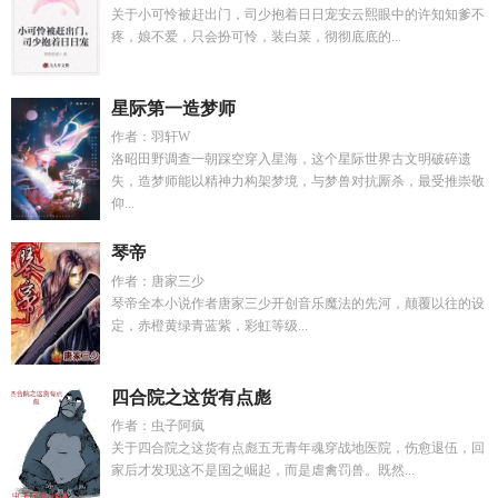
关于小可怜被赶出门，司少抱着日日宠安云熙眼中的许知知爹不
疼，娘不爱，只会扮可怜，装白菜，彻彻底底的...
星际第一造梦师
作者：羽轩W
洛昭田野调查一朝踩空穿入星海，这个星际世界古文明破碎遗
失，造梦师能以精神力构架梦境，与梦兽对抗厮杀，最受推崇敬
仰...
琴帝
作者：唐家三少
琴帝全本小说作者唐家三少开创音乐魔法的先河，颠覆以往的设
定，赤橙黄绿青蓝紫，彩虹等级...
四合院之这货有点彪
作者：虫子阿疯
关于四合院之这货有点彪五无青年魂穿战地医院，伤愈退伍，回
家后才发现这不是国之崛起，而是虐禽罚兽。既然...