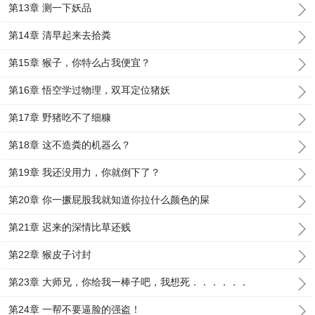
第13章 测一下妖品
第14章 清早起来去拾粪
第15章 猴子，你特么占我便宜？
第16章 悟空学过物理，双耳定位猪妖
第17章 野猪吃不了细糠
第18章 这不造粪的机器么？
第19章 我还没用力，你就倒下了？
第20章 你一撅屁股我就知道你拉什么颜色的屎
第21章 迟来的深情比草还贱
第22章 猴皮子讨封
第23章 大师兄，你给我一棒子吧，我想死．．．．．．
第24章 一帮不要逼脸的强盗！