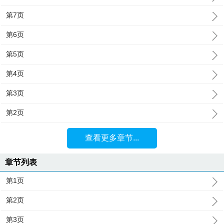
第7页
第6页
第5页
第4页
第3页
第2页
查看更多章节...
章节列表
第1页
第2页
第3页