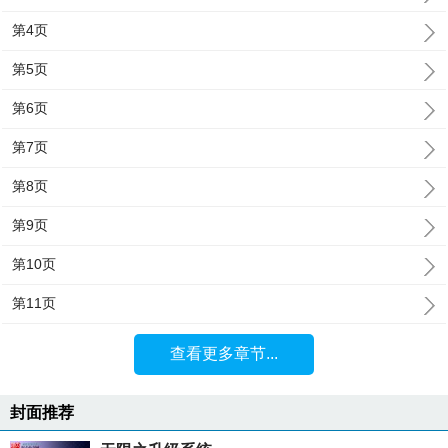
第4页
第5页
第6页
第7页
第8页
第9页
第10页
第11页
查看更多章节...
封面推荐