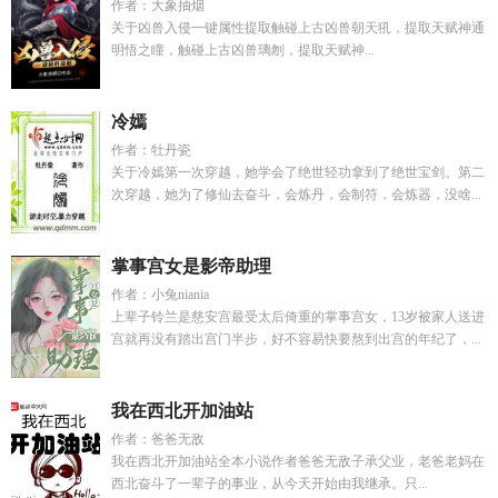
作者：大象抽烟
关于凶兽入侵一键属性提取触碰上古凶兽朝天犼，提取天赋神通
明悟之瞳，触碰上古凶兽璃刎，提取天赋神...
冷嫣
作者：牡丹瓷
关于冷嫣第一次穿越，她学会了绝世轻功拿到了绝世宝剑。第二
次穿越，她为了修仙去奋斗，会炼丹，会制符，会炼器，没啥...
掌事宫女是影帝助理
作者：小兔niania
上辈子铃兰是慈安宫最受太后倚重的掌事宫女，13岁被家人送进
宫就再没有踏出宫门半步，好不容易快要熬到出宫的年纪了，...
我在西北开加油站
作者：爸爸无敌
我在西北开加油站全本小说作者爸爸无敌子承父业，老爸老妈在
西北奋斗了一辈子的事业，从今天开始由我继承。只...