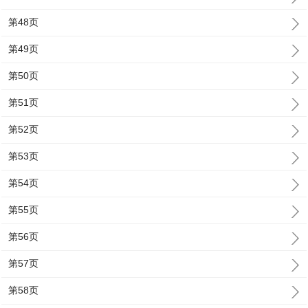
第48页
第49页
第50页
第51页
第52页
第53页
第54页
第55页
第56页
第57页
第58页