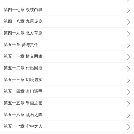
第四十七章 绥绥白狐
第四十八章 九尾庞庞
第四十九章 北方草原
第五十章 爱与责任
第五十一章 情义两难
第五十二章 付出回报
第五十三章 幻境虚实
第五十四章 奇门遁甲
第五十五章 壁画之密
第五十六章 乱石之阵
第五十七章 牢中之人