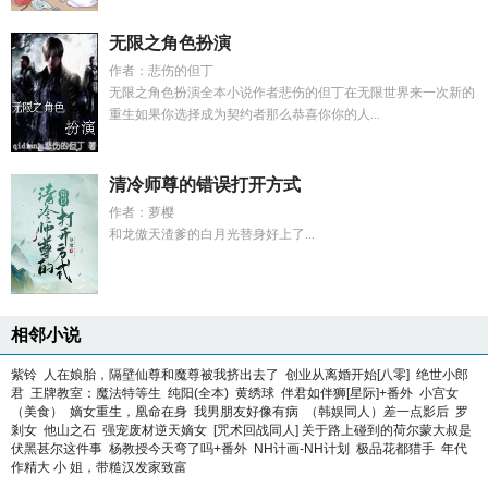
无限之角色扮演
作者：悲伤的但丁
无限之角色扮演全本小说作者悲伤的但丁在无限世界来一次新的
重生如果你选择成为契约者那么恭喜你你的人...
清冷师尊的错误打开方式
作者：萝樱
和龙傲天渣爹的白月光替身好上了...
相邻小说
紫铃
人在娘胎，隔壁仙尊和魔尊被我挤出去了
创业从离婚开始[八零]
绝世小郎
君
王牌教室：魔法特等生
纯阳(全本)
黄绣球
伴君如伴狮[星际]+番外
小宫女
（美食）
嫡女重生，凰命在身
我男朋友好像有病
（韩娱同人）差一点影后
罗
剎女
他山之石
强宠废材逆天嫡女
[咒术回战同人] 关于路上碰到的荷尔蒙大叔是
伏黑甚尔这件事
杨教授今天弯了吗+番外
NH计画-NH计划
极品花都猎手
年代
作精大 小 姐，带糙汉发家致富