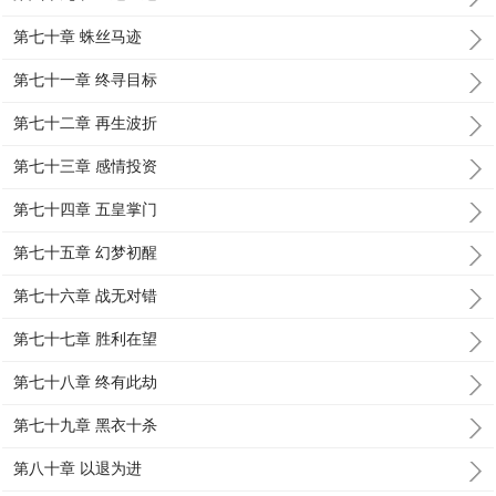
第七十章 蛛丝马迹
第七十一章 终寻目标
第七十二章 再生波折
第七十三章 感情投资
第七十四章 五皇掌门
第七十五章 幻梦初醒
第七十六章 战无对错
第七十七章 胜利在望
第七十八章 终有此劫
第七十九章 黑衣十杀
第八十章 以退为进