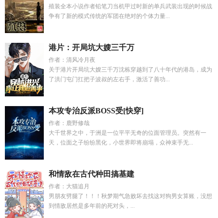
殖装全本小说作者铅笔刀当机甲过时新的单兵武装出现的时候战
争有了新的模式传统的军团在绝对的个体力量...
港片：开局坑大嫂三千万
作者：清风冷月夜
关于港片开局坑大嫂三千万沈栋穿越到了八十年代的港岛，成为
了洪门屯门扛把子波叔的左右手，激活了善功...
本攻专治反派BOSS受[快穿]
作者：鹿野修哉
大千世界之中，于洲是一位平平无奇的位面管理员。突然有一
天，位面之子纷纷黑化，小世界即将崩塌，众神束手无...
和情敌在古代种田搞基建
作者：大猫追月
男朋友劈腿了！！！秋梦期气急败坏去找这对狗男女算账，没想
到情敌居然是多年前的死对头，...