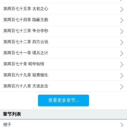
第两百七十五章 太初之心
第两百七十四章 隐蔽主殿
第两百七十三章 争分夺秒
第两百七十二章 四方云动
第两百七十一章 缓兵之计
第两百七十章 昭华知情
第两百六十九章 疑窦顿生
第两百六十八章 天道反击
查看更多章节...
章节列表
楔子