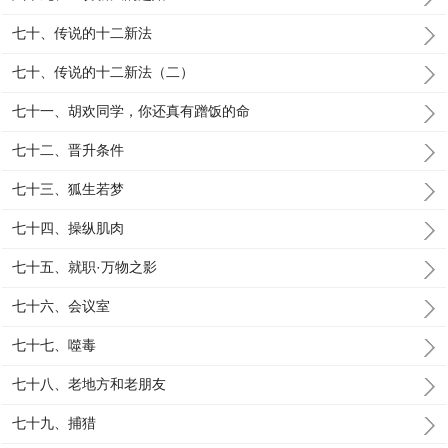
七十、传说的十二新法
七十、传说的十二新法（二）
七十一、胡欢同学，你还真有蹭饭的命
七十二、晋升条件
七十三、狐生若梦
七十四、操纵肌肉
七十五、就职·万物之影
七十六、会议室
七十七、噬毒
七十八、老地方和老朋友
七十九、捕猎