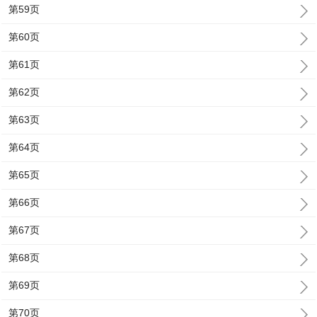
第59页
第60页
第61页
第62页
第63页
第64页
第65页
第66页
第67页
第68页
第69页
第70页