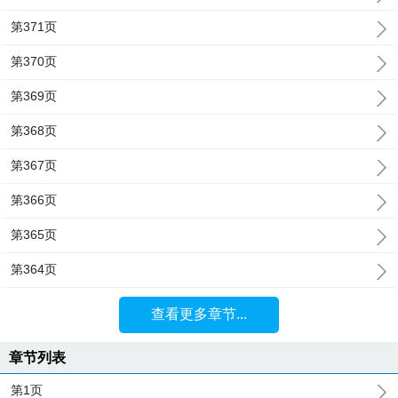
第371页
第370页
第369页
第368页
第367页
第366页
第365页
第364页
查看更多章节...
章节列表
第1页