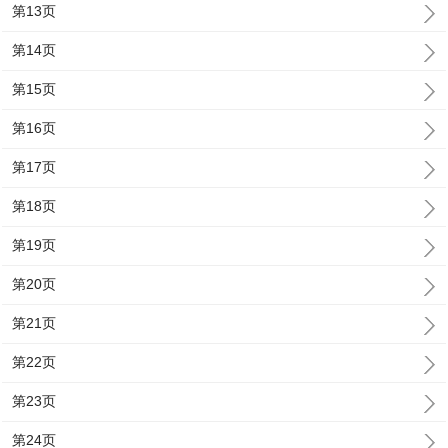
第13页
第14页
第15页
第16页
第17页
第18页
第19页
第20页
第21页
第22页
第23页
第24页