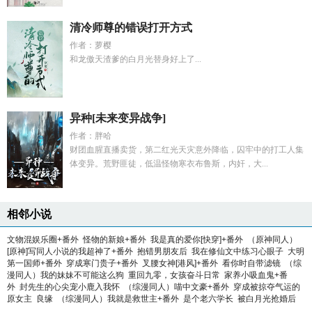
清冷师尊的错误打开方式
作者：萝樱
和龙傲天渣爹的白月光替身好上了...
异种[未来变异战争]
作者：胖哈
财团血腥直播卖货，第二红光天灾意外降临，囚牢中的打工人集
体变异。荒野匪徒，低温怪物寒衣布鲁斯，内奸，大...
相邻小说
文物混娱乐圈+番外
怪物的新娘+番外
我是真的爱你[快穿]+番外
（原神同人）
[原神]写同人小说的我超神了+番外
抱错男朋友后
我在修仙文中练习心眼子
大明
第一国师+番外
穿成寒门贵子+番外
叉腰女神[港风]+番外
看你时自带滤镜
（综
漫同人）我的妹妹不可能这么狗
重回九零，女孩奋斗日常
家养小吸血鬼+番
外
封先生的心尖宠小鹿入我怀
（综漫同人）喵中文豪+番外
穿成被掠夺气运的
原女主
良缘
（综漫同人）我就是救世主+番外
是个老六学长
被白月光抢婚后