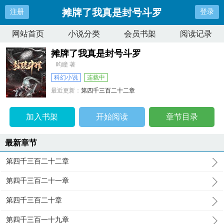
摊牌了我真是封号斗罗
注册
登录
网站首页
小说分类
会员书架
阅读记录
摊牌了我真是封号斗罗
昀瞳 著
科幻小说
连载中
最近更新：
第四千三百二十二章
更新时间：
2025-11-21 05:56:56
加入书架
开始阅读
章节目录
最新章节
第四千三百二十二章
第四千三百二十一章
第四千三百二十章
第四千三百一十九章