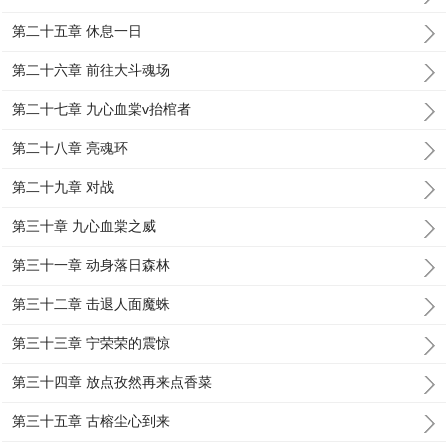
第二十五章 休息一日
第二十六章 前往大斗魂场
第二十七章 九心血棠v抬棺者
第二十八章 亮魂环
第二十九章 对战
第三十章 九心血棠之威
第三十一章 动身落日森林
第三十二章 击退人面魔蛛
第三十三章 宁荣荣的震惊
第三十四章 放点孜然再来点香菜
第三十五章 古榕尘心到来