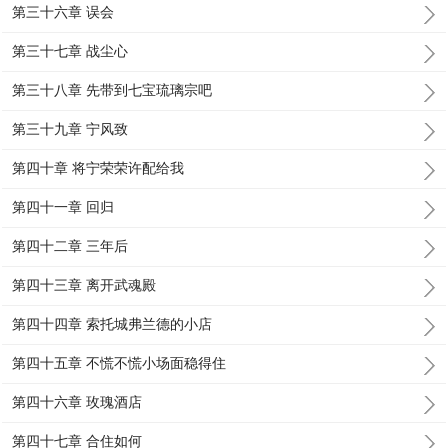
第三十六章 误会
第三十七章 战尘心
第三十八章 先带到七宝琉璃宗吧
第三十九章 宁风致
第四十章 将宁荣荣许配给我
第四十一章 回归
第四十二章 三年后
第四十三章 离开武魂殿
第四十四章 索托城弗兰德的小店
第四十五章 不慌不慌小场面稳得住
第四十六章 玫瑰酒店
第四十七章 合住如何