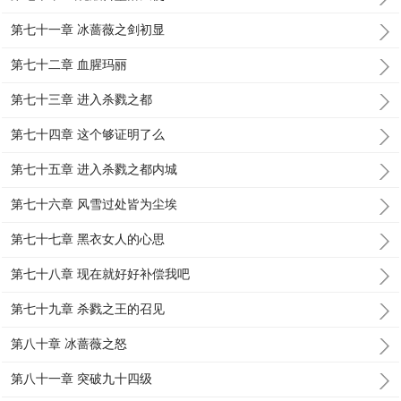
第七十一章 冰蔷薇之剑初显
第七十二章 血腥玛丽
第七十三章 进入杀戮之都
第七十四章 这个够证明了么
第七十五章 进入杀戮之都内城
第七十六章 风雪过处皆为尘埃
第七十七章 黑衣女人的心思
第七十八章 现在就好好补偿我吧
第七十九章 杀戮之王的召见
第八十章 冰蔷薇之怒
第八十一章 突破九十四级