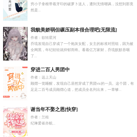
穷小子拿根带着牙印的破萝卜送人，遭到无情嘲讽，没想到那竟
然是...
我貌美娇弱但碾压副本很合理吧[无限流]
作者：欲转星河
乔琉发现自己穿成了一个炮灰女配，女主的标准对照组，因为被
全网黑，年纪轻轻就抑郁而终。看着亿万家财，乔琉默默吞咽
了...
穿进二百人男团中
作者：远上天山
顾熠一觉睡醒，发现自己居然穿成了男团vic的一员。这个团，有
足足二百号成员顾熠心道，把成员全名列出来，一章够...
谢当年不娶之恩[快穿]
作者：兰桂
纪琳爱崔亦航...