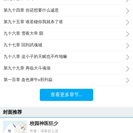
第九十四章 你还想要什么诚意
第九十五章 谁若碰你我就杀了谁
九十六章 雪夜大帝 陨
九十七章 回到武魂城
九十八章 这小子的天赋也不咋地嘛
第九十九章 再临大斗魂场
第一百章 血色犀牛v邪列焱
查看更多章节...
封面推荐
校园神医狂少
作者：清泉岩上流