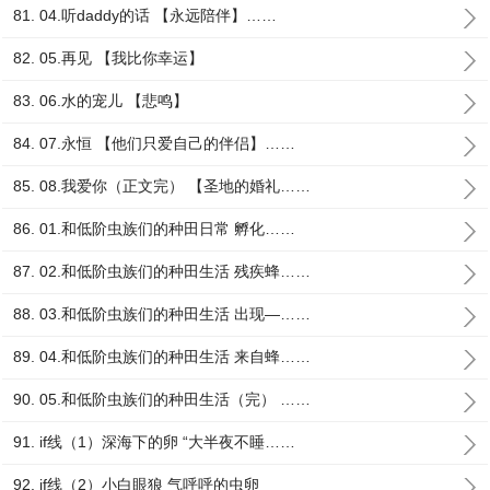
81. 04.听daddy的话 【永远陪伴】……
82. 05.再见 【我比你幸运】
83. 06.水的宠儿 【悲鸣】
84. 07.永恒 【他们只爱自己的伴侣】……
85. 08.我爱你（正文完） 【圣地的婚礼……
86. 01.和低阶虫族们的种田日常 孵化……
87. 02.和低阶虫族们的种田生活 残疾蜂……
88. 03.和低阶虫族们的种田生活 出现—……
89. 04.和低阶虫族们的种田生活 来自蜂……
90. 05.和低阶虫族们的种田生活（完） ……
91. if线（1）深海下的卵 “大半夜不睡……
92. if线（2）小白眼狼 气呼呼的虫卵