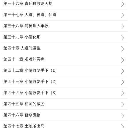
第三十六章 青丘狐族论天劫
第三十七章 人道、神道、仙道
第三十八章 河神瓜大丰收
第三十九章 小倩化形
第四十章 人道气运生
第四十一章 艰难的买房
第四十二章 小倩收复手下（1）
第四十三章 小倩收复手下（2）
第四十四章 小倩收复手下（3）
第四十五章 相师的威胁
第四十六章 斩杀鬼物
第四十七章 土地爷出马