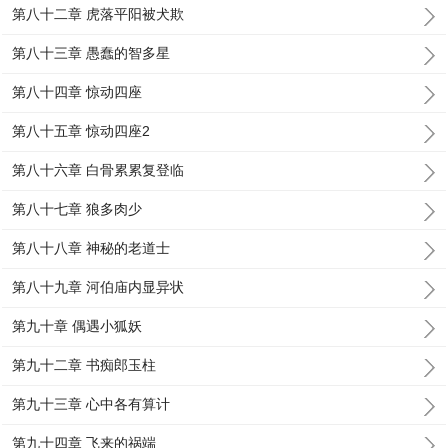
第八十二章 虎落平阳被犬欺
第八十三章 愚蠢的智多星
第八十四章 惊动四座
第八十五章 惊动四座2
第八十六章 白骨累累复登临
第八十七章 狼多肉少
第八十八章 神秘的老道士
第八十九章 河伯庙内显异状
第九十章 偶遇小狐妖
第九十二章 书痴郎玉柱
第九十三章 心中各有算计
第九十四章 飞来的祸端