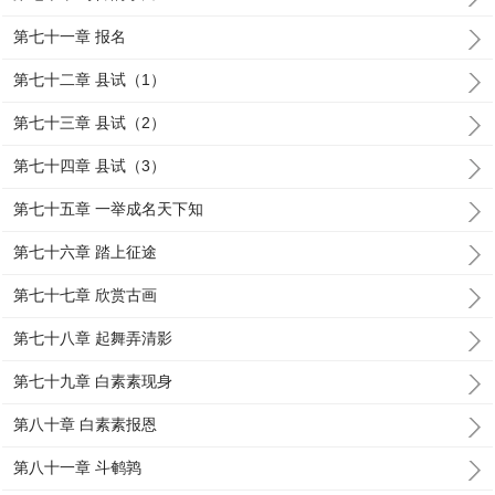
第七十一章 报名
第七十二章 县试（1）
第七十三章 县试（2）
第七十四章 县试（3）
第七十五章 一举成名天下知
第七十六章 踏上征途
第七十七章 欣赏古画
第七十八章 起舞弄清影
第七十九章 白素素现身
第八十章 白素素报恩
第八十一章 斗鹌鹑