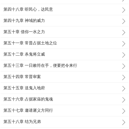
第四十八章 听民心，达民意
第四十九章 神域的威力
第五十章 借你一水之力
第五十一章 常晋占据土地之位
第五十二章 杀鬼将立威
第五十三章 一日敕符在手，便要把令来行
第五十四章 常晋审案
第五十五章 送鬼入地府
第五十六章 占据家庙的鬼魂
第五十七章 邀请屠义方同行
第五十八章 结为兄弟