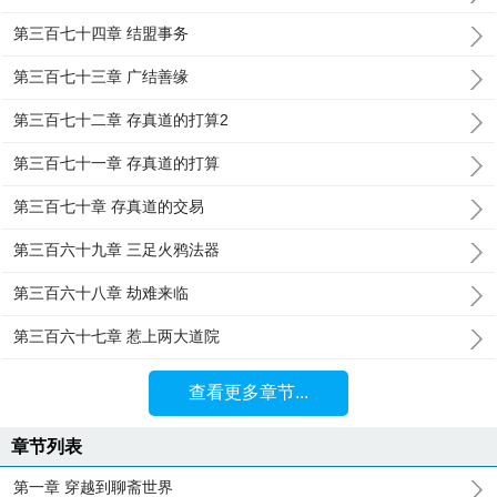
第三百七十四章 结盟事务
第三百七十三章 广结善缘
第三百七十二章 存真道的打算2
第三百七十一章 存真道的打算
第三百七十章 存真道的交易
第三百六十九章 三足火鸦法器
第三百六十八章 劫难来临
第三百六十七章 惹上两大道院
查看更多章节...
章节列表
第一章 穿越到聊斋世界