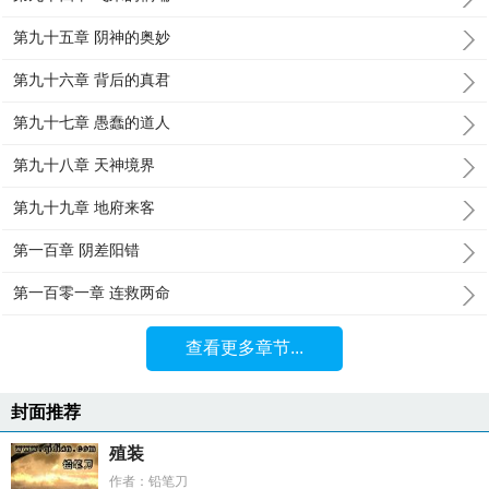
第九十五章 阴神的奥妙
第九十六章 背后的真君
第九十七章 愚蠢的道人
第九十八章 天神境界
第九十九章 地府来客
第一百章 阴差阳错
第一百零一章 连救两命
查看更多章节...
封面推荐
殖装
作者：铅笔刀