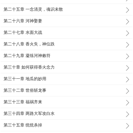
第二十五章 一念清灵，魂识未散
第二十六章 河神娶妻
第二十七章 水面大战
第二十八章 香火失，神位跌
第二十九章 凝练河神敕符
第三十章 如何获得香火念力
第三十一章 地瓜的妙用
第三十二章 世俗斩龙事
第三十三章 福祸齐来
第三十四章 两路大军攻白水
第三十五章 统统杀掉