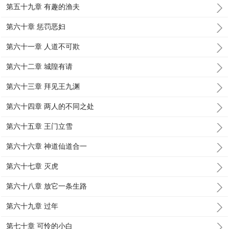
第五十九章 有趣的渔夫
第六十章 惩罚恶妇
第六十一章 人道不可欺
第六十二章 城隍有请
第六十三章 拜见王九渊
第六十四章 两人的不同之处
第六十五章 王门立雪
第六十六章 神道仙道合一
第六十七章 灭虎
第六十八章 放它一条生路
第六十九章 过年
第七十章 可怜的小白