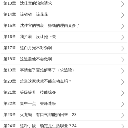
第13章：沈佳宜的治愈请求！
第14章：该省省，该花花
第15章：沈佳宜的初衷，赚钱的理由又多了！
第16章：我拦着，没让她上去！
第17章：这白月光不对劲啊！
第18章：这道题他不会做啊！
第19章：事情似乎更难解释了（求追读）
第20章：难道这家伙就不能主动点吗？
第21章：等级提升，技能掠夺！
第22章：集中一点，登峰造极！
第23章：火龙蝇，有口气都能奶回来！23
第24章：这种手段，确定是生活职业？24