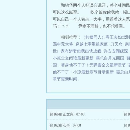
和锦华两个人把误会说开，整个林间
可以这么腻歪。 吃个饭你侬我侬，喝
可以自己一个人独占一大半，用得着这人
吗！？？ 尹咚不理解，也不想尊重。 
相邻推荐：
（韩娱同人）卷王夫妇驾到
蜀中无大将
穿越七零重组家庭
刀天穹
亲
世]
家有娇妻但我出轨成瘾
许安安顾砚深
小凉全文阅读最新更新
霸总白月光回国
国，替身他不干了！无弹窗全文最新章节
他不干了！小凉最新章节目录更新
霸总白
章节更新时间
第166章 正文完 - 07-08
第1
第162章 心事 - 07-08
第16