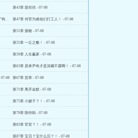
第43章 甜丝丝 - 07-08
第46章 说好一生一起走，你却背着我当了狗？ - 07-08
第47章 何苦为难他们打工人！ - 07-08
第51章 接吻 - 07-08
第55章 一丘之貉！ - 07-08
第59章 人生赢家 - 07-08
第63章 原来尹咚才是深藏不露啊！ - 07-08
7-08
第67章 贺章 - 07-08
第71章 离开金默 - 07-08
第75章 小嫂子？！ - 07-08
第79章 陈特助 - 07-08
第83章 官宣？！ - 07-08
第87章 宝贝？宝什么贝？！ - 07-08