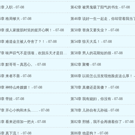
章 入职 - 07-08
第42章 被男鬼吸了阳气的书生 - 07-08
5章 格局够大 - 07-08
9章 摸人家腹肌时笑的挺开心啊！ - 07-08
第50章 替身又要失业？ - 07-08
3章 难道金主被人夺舍了？！ - 07-08
第54章 惊天大瓜！ - 07-08
第57章 唉声叹气不是强项，欢脱乐天才是目标 - 07-08
第58章 男人的花期短的很 - 07-08
1章 默哥哥～真恶心。 - 07-08
第62章 聚餐 - 07-08
5章 来者不善 - 07-08
第66章 以前怎么没发现他脸皮这么厚！ - 0
9章 神特么咚嫂嫂！ - 07-08
第70章 真傻还是装傻？ - 07-08
章 带娃 - 07-08
第74章 我有媳妇，你没有 - 07-08
7章 开心小狗和木头…… - 07-08
第78章 儿孙自有儿孙福 - 07-08
1章 看来还得加一把火 - 07-08
第82章 邢憾，我不会再缠着你了 - 07-08
5章 真下流！ - 07-08
第86章 他是狗？ - 07-08