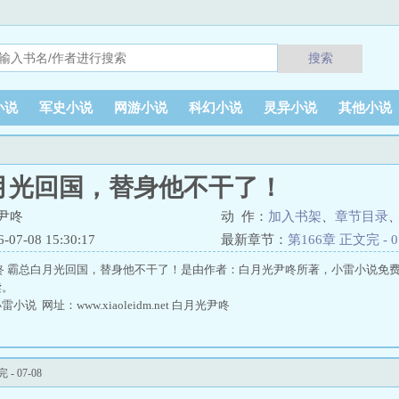
搜索
小说
军史小说
网游小说
科幻小说
灵异小说
其他小说
月光回国，替身他不干了！
尹咚
动 作：
加入书架
、
章节目录
7-08 15:30:17
最新章节：
第166章 正文完 - 0
咚 霸总白月光回国，替身他不干了！是由作者：白月光尹咚所著，小雷小说免
读。
说 网址：www.xiaoleidm.net 白月光尹咚
07-08