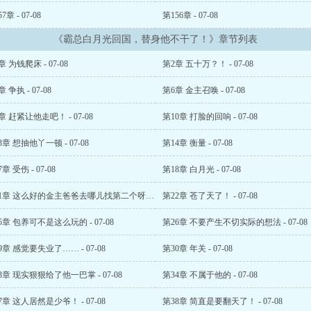
7章 - 07-08
第156章 - 07-08
《霸总白月光回国，替身他不干了！》章节列表
章 为钱爬床 - 07-08
第2章 五十万？！ - 07-08
 争执 - 07-08
第6章 金主召唤 - 07-08
章 赶紧让他走吧！ - 07-08
第10章 打脸的回响 - 07-08
3章 想抽他丫一顿 - 07-08
第14章 衡量 - 07-08
章 受伤 - 07-08
第18章 白月光 - 07-08
第21章 这么好的金主爸爸去哪儿找第二个呀！ - 07-08
第22章 苍了天了！ - 07-08
5章 包养可不是这么玩的 - 07-08
第26章 不要产生不切实际的想法 - 07-08
9章 感觉要失业了…… - 07-08
第30章 年关 - 07-08
3章 现实狠狠给了他一巴掌 - 07-08
第34章 不属于他的 - 07-08
7章 这人居然是少爷！ - 07-08
第38章 简直是要翻天了！ - 07-08