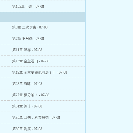
第155章 卜新 - 07-08
第3章 二次伤害 - 07-08
第7章 不对劲 - 07-08
第11章 温存 - 07-08
第15章 金主召曰 - 07-08
第19章 金主要跟他同居？！ - 07-08
第23章 海啸 - 07-08
第27章 缘分呐！ - 07-08
第31章 算计 - 07-08
第35章 回来，机票报销 - 07-08
第39章 吻痕 - 07-08