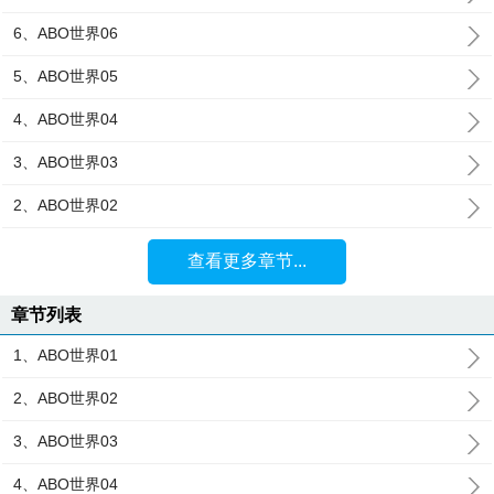
6、ABO世界06
5、ABO世界05
4、ABO世界04
3、ABO世界03
2、ABO世界02
查看更多章节...
章节列表
1、ABO世界01
2、ABO世界02
3、ABO世界03
4、ABO世界04