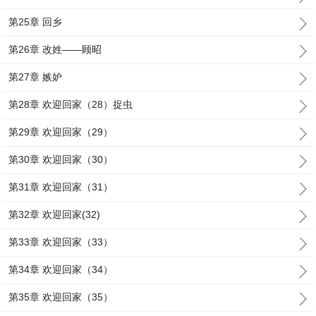
第25章 回乡
第26章 改姓——顾昭
第27章 嫉妒
第28章 欢迎回家（28）捉虫
第29章 欢迎回家（29）
第30章 欢迎回家（30）
第31章 欢迎回家（31）
第32章 欢迎回家(32)
第33章 欢迎回家（33）
第34章 欢迎回家（34）
第35章 欢迎回家（35）