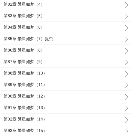
第82章 繁星如梦（4）
第83章 繁星如梦（5）
第84章 繁星如梦（6）
第85章 繁星如梦（7）捉虫
第86章 繁星如梦（8）
第87章 繁星如梦（9）
第88章 繁星如梦（10）
第89章 繁星如梦（11）
第90章 繁星如梦（12）
第91章 繁星如梦（13）
第92章 繁星如梦（14）
第93章 繁星如梦（15）