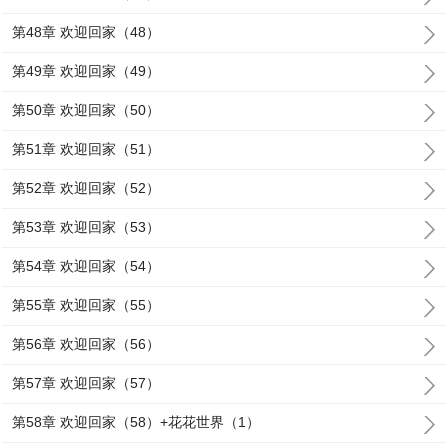
第48章 欢迎回家（48）
第49章 欢迎回家（49）
第50章 欢迎回家（50）
第51章 欢迎回家（51）
第52章 欢迎回家（52）
第53章 欢迎回家（53）
第54章 欢迎回家（54）
第55章 欢迎回家（55）
第56章 欢迎回家（56）
第57章 欢迎回家（57）
第58章 欢迎回家（58）+花花世界（1）