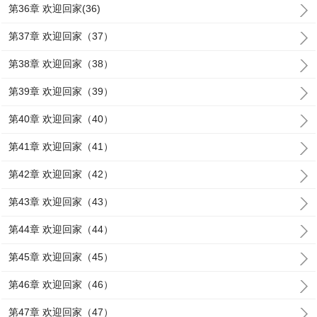
第36章 欢迎回家(36)
第37章 欢迎回家（37）
第38章 欢迎回家（38）
第39章 欢迎回家（39）
第40章 欢迎回家（40）
第41章 欢迎回家（41）
第42章 欢迎回家（42）
第43章 欢迎回家（43）
第44章 欢迎回家（44）
第45章 欢迎回家（45）
第46章 欢迎回家（46）
第47章 欢迎回家（47）