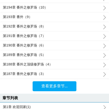
第194章 番外之修罗场（10）
第193章 番外（9）
第192章 番外之修罗场（8）
第191章 番外之修罗场（7）
第190章 番外之修罗场（6）
第189章 番外之修罗场（5）
第188章 番外之顶级修罗场（4）
第187章 番外之修罗场（3）
查看更多章节...
章节列表
第1章 欢迎回家(1)