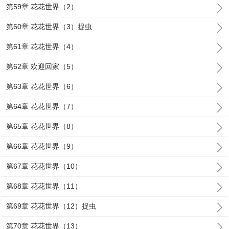
第59章 花花世界（2）
第60章 花花世界（3）捉虫
第61章 花花世界（4）
第62章 欢迎回家（5）
第63章 花花世界（6）
第64章 花花世界（7）
第65章 花花世界（8）
第66章 花花世界（9）
第67章 花花世界（10）
第68章 花花世界（11）
第69章 花花世界（12）捉虫
第70章 花花世界（13）