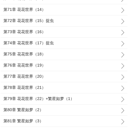
第71章 花花世界（14）
第72章 花花世界（15）捉虫
第73章 花花世界（16）
第74章 花花世界（17）捉虫
第75章 花花世界（18）
第76章 花花世界（19）
第77章 花花世界（20）
第78章 花花世界（21）
第79章 花花世界（22）+繁星如梦（1）
第80章 繁星如梦（2）
第81章 繁星如梦（3）