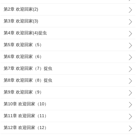
第2章 欢迎回家(2)
第3章 欢迎回家(3)
第4章 欢迎回家(4)捉虫
第5章 欢迎回家（5）
第6章 欢迎回家（6）
第7章 欢迎回家（7）捉虫
第8章 欢迎回家（8）捉虫
第9章 欢迎回家（9）
第10章 欢迎回家（10）
第11章 欢迎回家（11）
第12章 欢迎回家（12）