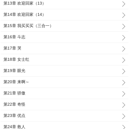
第13章 欢迎回家（13）
第14章 欢迎回家（14）
第15章 我买买买（三合一）
第16章 斗志
第17章 哭
第18章 女士红
第19章 眼光
第20章 来啊～
第21章 骄傲
第22章 奇怪
第23章 优点
第24章 救人