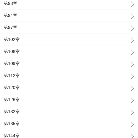
第93章
第94章
第97章
第102章
第108章
第109章
第112章
第120章
第126章
第132章
第135章
第144章