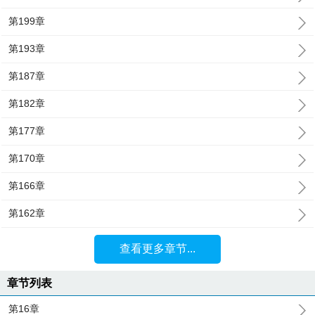
第199章
第193章
第187章
第182章
第177章
第170章
第166章
第162章
查看更多章节...
章节列表
第16章