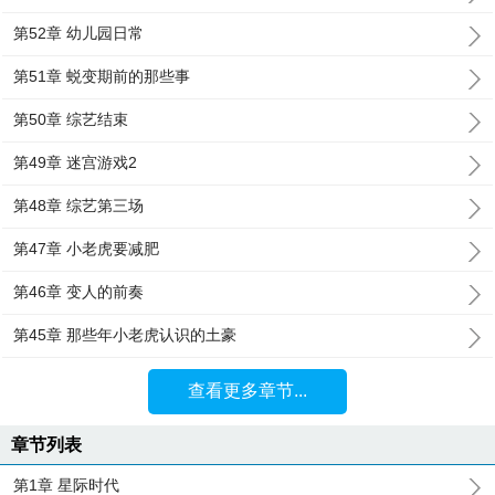
第52章 幼儿园日常
第51章 蜕变期前的那些事
第50章 综艺结束
第49章 迷宫游戏2
第48章 综艺第三场
第47章 小老虎要减肥
第46章 变人的前奏
第45章 那些年小老虎认识的土豪
查看更多章节...
章节列表
第1章 星际时代