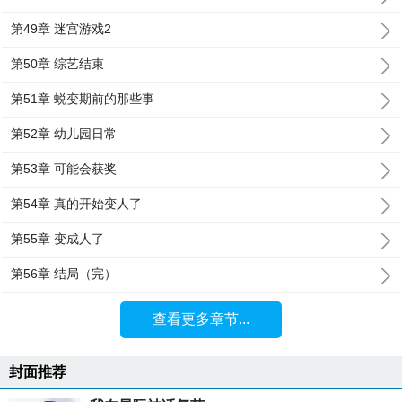
第49章 迷宫游戏2
第50章 综艺结束
第51章 蜕变期前的那些事
第52章 幼儿园日常
第53章 可能会获奖
第54章 真的开始变人了
第55章 变成人了
第56章 结局（完）
查看更多章节...
封面推荐