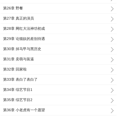
第26章 野餐
第27章 真正的演员
第28章 网红大法神功初成
第29章 论猫奴的差别待遇
第30章 掉马甲与黑历史
第31章 卖萌与装逼
第32章 回家啦
第33章 表白了表白了
第34章 综艺节目1
第35章 综艺节目2
第36章 小老虎有一个愿望