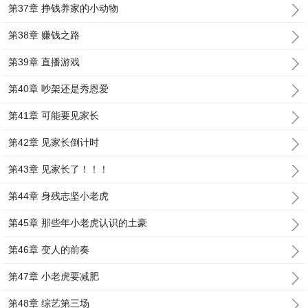
第37章 挣钱养家的小动物
第38章 赚钱之路
第39章 直播游戏
第40章 吵架还是秀恩爱
第41章 可能要见家长
第42章 见家长倒计时
第43章 见家长了！！！
第44章 身残志坚小老虎
第45章 那些年小老虎认识的土豪
第46章 变人的前奏
第47章 小老虎要减肥
第48章 综艺第三场