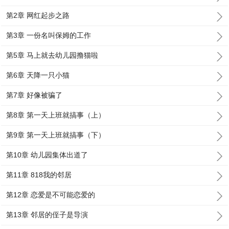
第2章 网红起步之路
第3章 一份名叫保姆的工作
第5章 马上就去幼儿园撸猫啦
第6章 天降一只小猫
第7章 好像被骗了
第8章 第一天上班就搞事（上）
第9章 第一天上班就搞事（下）
第10章 幼儿园集体出道了
第11章 818我的邻居
第12章 恋爱是不可能恋爱的
第13章 邻居的侄子是导演